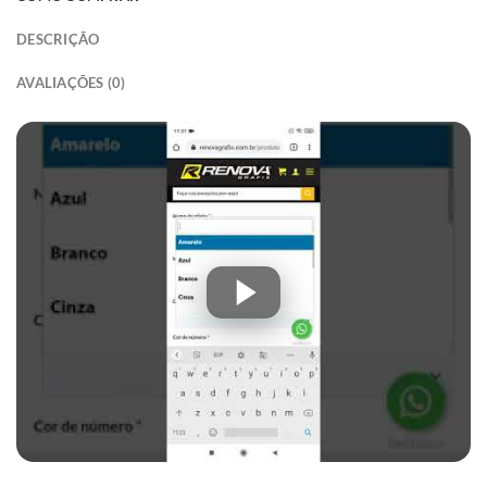
DESCRIÇÃO
AVALIAÇÕES (0)