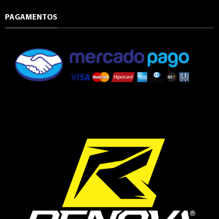
PAGAMENTOS