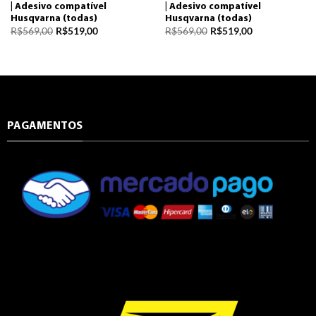
| Adesivo compatível
| Adesivo compatível
Husqvarna (todas)
Husqvarna (todas)
R$
569,00
R$
519,00
R$
569,00
R$
519,00
PAGAMENTOS