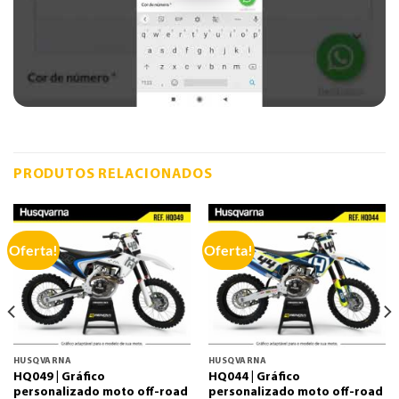
PRODUTOS RELACIONADOS
Oferta!
Oferta!
HUSQVARNA
HUSQVARNA
HQ049 | Gráfico
HQ044 | Gráfico
personalizado moto off-road
personalizado moto off-road