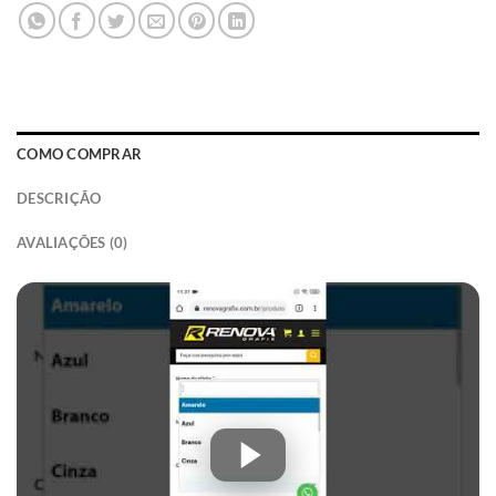
COMO COMPRAR
DESCRIÇÃO
AVALIAÇÕES (0)