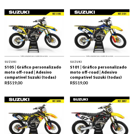
SUZUKI
SUZUKI
S105 | Gráfico personalizado
S101 | Gráfico personalizado
moto off-road | Adesivo
moto off-road | Adesivo
compatível Suzuki (todas)
compatível Suzuki (todas)
R$
519,00
R$
519,00