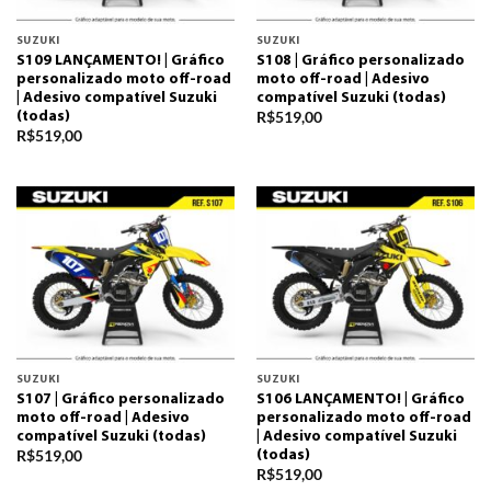
SUZUKI
SUZUKI
S109 LANÇAMENTO! | Gráfico
S108 | Gráfico personalizado
personalizado moto off-road
moto off-road | Adesivo
| Adesivo compatível Suzuki
compatível Suzuki (todas)
R$
519,00
(todas)
R$
519,00
SUZUKI
SUZUKI
S107 | Gráfico personalizado
S106 LANÇAMENTO! | Gráfico
moto off-road | Adesivo
personalizado moto off-road
compatível Suzuki (todas)
| Adesivo compatível Suzuki
R$
519,00
(todas)
R$
519,00