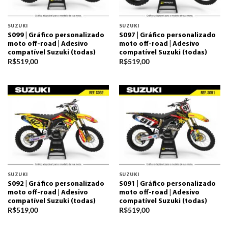
SUZUKI
SUZUKI
S099 | Gráfico personalizado
S097 | Gráfico personalizado
moto off-road | Adesivo
moto off-road | Adesivo
compatível Suzuki (todas)
compatível Suzuki (todas)
R$
519,00
R$
519,00
SUZUKI
SUZUKI
S092 | Gráfico personalizado
S091 | Gráfico personalizado
moto off-road | Adesivo
moto off-road | Adesivo
compatível Suzuki (todas)
compatível Suzuki (todas)
R$
519,00
R$
519,00