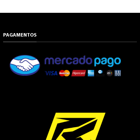
PAGAMENTOS