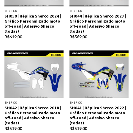
SHERCO
SHERCO
SH050 | Réplica Sherco 2024 |
SH044 | Réplica Sherco 2023 |
Gráfico Personalizado moto
Gráfico Personalizado moto
off-road | Adesivo Sherco
off-road | Adesivo Sherco
(todas)
(todas)
R$
619,00
R$
569,00
SHERCO
SHERCO
SH042 | Réplica Sherco 2018 |
SH041 | Réplica Sherco 2022 |
Gráfico Personalizado moto
Gráfico Personalizado moto
off-road | Adesivo Sherco
off-road | Adesivo Sherco
(todas)
(todas)
R$
519,00
R$
519,00