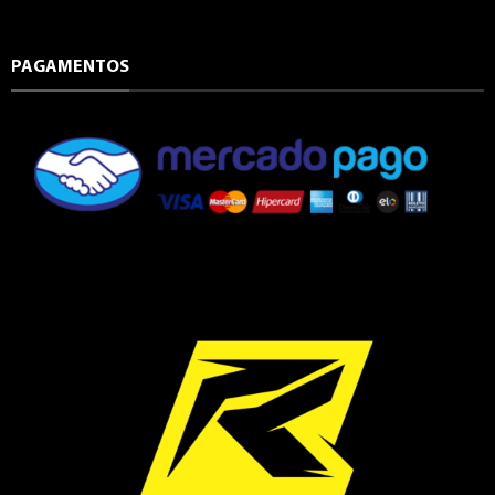
PAGAMENTOS