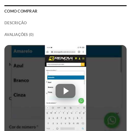
COMO COMPRAR
DESCRIÇÃO
AVALIAÇÕES (0)