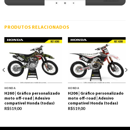
PRODUTOS RELACIONADOS
HONDA
HONDA
H260 | Gráfico personalizado
H206 | Gráfico personalizado
moto off-road | Adesivo
moto off-road | Adesivo
compatível Honda (todas)
compatível Honda (todas)
R$
519,00
R$
519,00