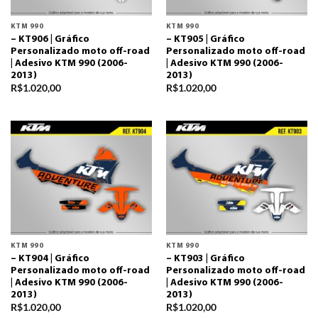
KTM 990
KTM 990
– KT906 | Gráfico
– KT905 | Gráfico
Personalizado moto off-road
Personalizado moto off-road
| Adesivo KTM 990 (2006-
| Adesivo KTM 990 (2006-
2013)
2013)
R$
1.020,00
R$
1.020,00
KTM 990
KTM 990
– KT904 | Gráfico
– KT903 | Gráfico
Personalizado moto off-road
Personalizado moto off-road
| Adesivo KTM 990 (2006-
| Adesivo KTM 990 (2006-
2013)
2013)
R$
1.020,00
R$
1.020,00