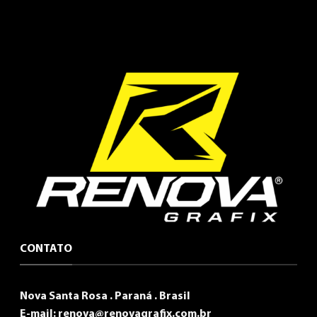
CONTATO
Nova Santa Rosa . Paraná . Brasil
E-mail:
renova@renovagrafix.com.br