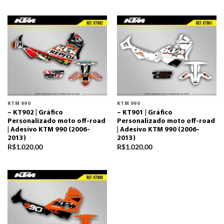
KTM 990
KTM 990
– KT902 | Gráfico
– KT901 | Gráfico
Personalizado moto off-road
Personalizado moto off-road
| Adesivo KTM 990 (2006-
| Adesivo KTM 990 (2006-
2013)
2013)
R$
1.020,00
R$
1.020,00