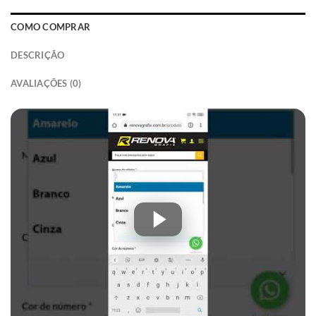
COMO COMPRAR
DESCRIÇÃO
AVALIAÇÕES (0)