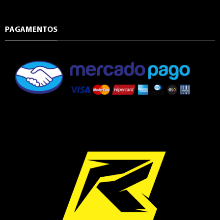
PAGAMENTOS