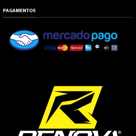
PAGAMENTOS