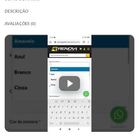
DESCRIÇÃO
AVALIAÇÕES (0)