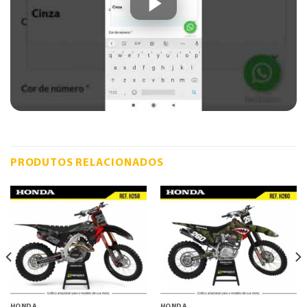
PRODUTOS RELACIONADOS
HONDA
HONDA