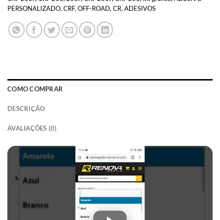
PERSONALIZADO
,
CRF
,
OFF-ROAD
,
CR
,
ADESIVOS
COMO COMPRAR
DESCRIÇÃO
AVALIAÇÕES (0)