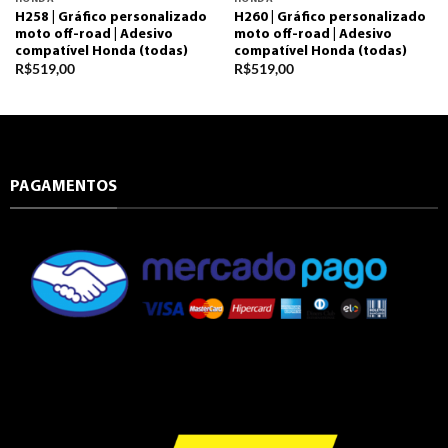
H258 | Gráfico personalizado
H260 | Gráfico personalizado
moto off-road | Adesivo
moto off-road | Adesivo
compatível Honda (todas)
compatível Honda (todas)
R$
519,00
R$
519,00
PAGAMENTOS