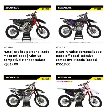
HONDA
HONDA
H258 | Gráfico personalizado
H256 | Gráfico personalizado
moto off-road | Adesivo
moto off-road | Adesivo
compatível Honda (todas)
compatível Honda (todas)
R$
519,00
R$
519,00