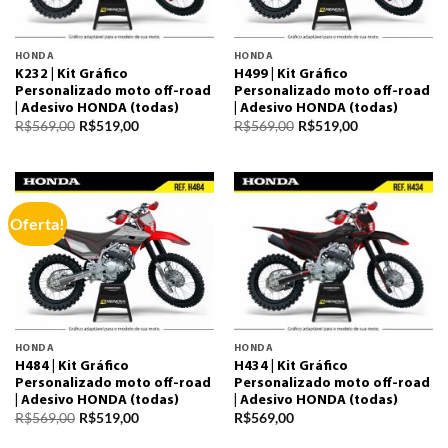
HONDA
HONDA
K232 | Kit Gráfico
H499 | Kit Gráfico
Personalizado moto off-road
Personalizado moto off-road
| Adesivo HONDA (todas)
| Adesivo HONDA (todas)
R$
569,00
R$
519,00
R$
569,00
R$
519,00
Oferta!
HONDA
HONDA
H484 | Kit Gráfico
H434 | Kit Gráfico
Personalizado moto off-road
Personalizado moto off-road
| Adesivo HONDA (todas)
| Adesivo HONDA (todas)
R$
569,00
R$
519,00
R$
569,00