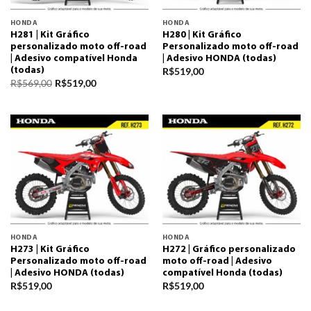
HONDA
HONDA
H281 | Kit Gráfico
H280 | Kit Gráfico
personalizado moto off-road
Personalizado moto off-road
| Adesivo compatível Honda
| Adesivo HONDA (todas)
R$
519,00
(todas)
R$
569,00
R$
519,00
HONDA
HONDA
H273 | Kit Gráfico
H272 | Gráfico personalizado
Personalizado moto off-road
moto off-road | Adesivo
| Adesivo HONDA (todas)
compatível Honda (todas)
R$
519,00
R$
519,00