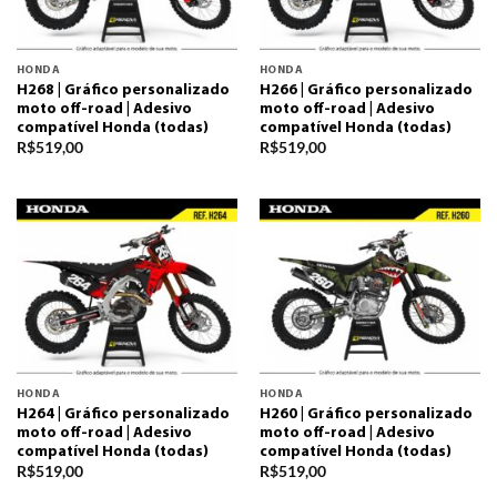
HONDA
HONDA
H268 | Gráfico personalizado
H266 | Gráfico personalizado
moto off-road | Adesivo
moto off-road | Adesivo
compatível Honda (todas)
compatível Honda (todas)
R$
519,00
R$
519,00
HONDA
HONDA
H264 | Gráfico personalizado
H260 | Gráfico personalizado
moto off-road | Adesivo
moto off-road | Adesivo
compatível Honda (todas)
compatível Honda (todas)
R$
519,00
R$
519,00