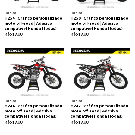
HONDA
HONDA
H254 | Gráfico personalizado
H250 | Gráfico personalizado
moto off-road | Adesivo
moto off-road | Adesivo
compatível Honda (todas)
compatível Honda (todas)
R$
519,00
R$
519,00
HONDA
HONDA
H244 | Gráfico personalizado
H242 | Gráfico personalizado
moto off-road | Adesivo
moto off-road | Adesivo
compatível Honda (todas)
compatível Honda (todas)
R$
519,00
R$
519,00