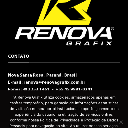
CONTATO
Nova Santa Rosa . Paraná . Brasil
E-mail:
renova@renovagrafix.com.br
Fones:
3253 1461 •
+55 45 9981-0241
45
"A Renova Grafix utiliza cookies, armazenados apenas em
caráter temporário, para geração de informações estatísticas
de visitação no seu portal institucional e aperfeiçoamento da
experiência do usuário na utilização de serviços online,
conforme nossa Política de Privacidade e Proteção de Dados
Pessoais para navegação no site. Ao utilizar nossos serviços,