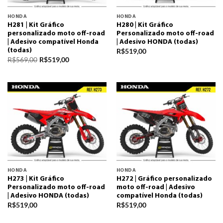
HONDA
HONDA
H281 | Kit Gráfico
H280 | Kit Gráfico
personalizado moto off-road
Personalizado moto off-road
| Adesivo compatível Honda
| Adesivo HONDA (todas)
R$
519,00
(todas)
R$
569,00
R$
519,00
HONDA
HONDA
H273 | Kit Gráfico
H272 | Gráfico personalizado
Personalizado moto off-road
moto off-road | Adesivo
| Adesivo HONDA (todas)
compatível Honda (todas)
R$
519,00
R$
519,00