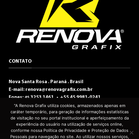
CONTATO
Nova Santa Rosa . Paraná . Brasil
E-mail:
renova@renovagrafix.com.br
Fones:
3253 1461 •
+55 45 9981-0241
45
"A Renova Grafix utiliza cookies, armazenados apenas em
caráter temporário, para geração de informações estatísticas
de visitação no seu portal institucional e aperfeiçoamento da
experiência do usuário na utilização de serviços online,
conforme nossa Política de Privacidade e Proteção de Dados
Pessoais para navegação no site. Ao utilizar nossos serviços,