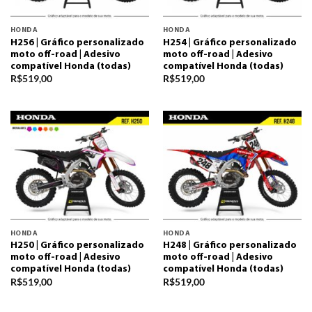
HONDA
HONDA
H256 | Gráfico personalizado
H254 | Gráfico personalizado
moto off-road | Adesivo
moto off-road | Adesivo
compatível Honda (todas)
compatível Honda (todas)
R$
519,00
R$
519,00
HONDA
HONDA
H250 | Gráfico personalizado
H248 | Gráfico personalizado
moto off-road | Adesivo
moto off-road | Adesivo
compatível Honda (todas)
compatível Honda (todas)
R$
519,00
R$
519,00