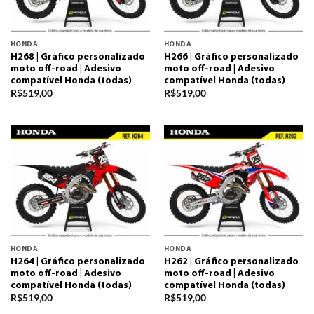
HONDA
HONDA
H268 | Gráfico personalizado
H266 | Gráfico personalizado
moto off-road | Adesivo
moto off-road | Adesivo
compatível Honda (todas)
compatível Honda (todas)
R$
519,00
R$
519,00
HONDA
HONDA
H264 | Gráfico personalizado
H262 | Gráfico personalizado
moto off-road | Adesivo
moto off-road | Adesivo
compatível Honda (todas)
compatível Honda (todas)
R$
519,00
R$
519,00