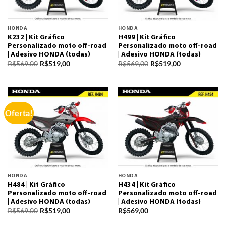
HONDA
HONDA
K232 | Kit Gráfico
H499 | Kit Gráfico
Personalizado moto off-road
Personalizado moto off-road
| Adesivo HONDA (todas)
| Adesivo HONDA (todas)
R$
569,00
R$
519,00
R$
569,00
R$
519,00
Oferta!
HONDA
HONDA
H484 | Kit Gráfico
H434 | Kit Gráfico
Personalizado moto off-road
Personalizado moto off-road
| Adesivo HONDA (todas)
| Adesivo HONDA (todas)
R$
569,00
R$
519,00
R$
569,00