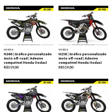
HONDA
HONDA
H260 | Gráfico personalizado
H258 | Gráfico personalizado
moto off-road | Adesivo
moto off-road | Adesivo
compatível Honda (todas)
compatível Honda (todas)
R$
519,00
R$
519,00