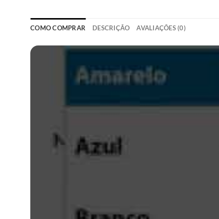
COMO COMPRAR
DESCRIÇÃO
AVALIAÇÕES (0)