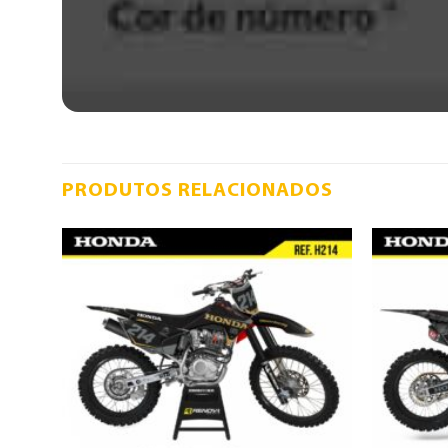
PRODUTOS RELACIONADOS