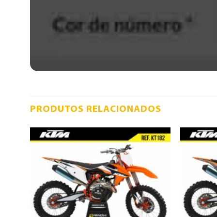
PRODUTOS RELACIONADOS