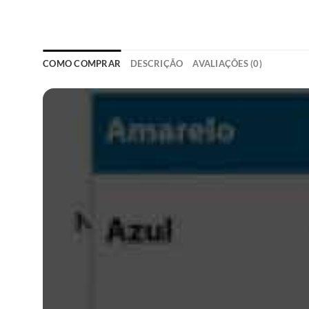
COMO COMPRAR
DESCRIÇÃO
AVALIAÇÕES (0)