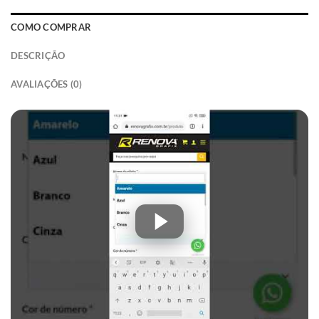
COMO COMPRAR
DESCRIÇÃO
AVALIAÇÕES (0)