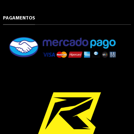
PAGAMENTOS