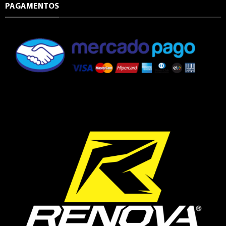
PAGAMENTOS