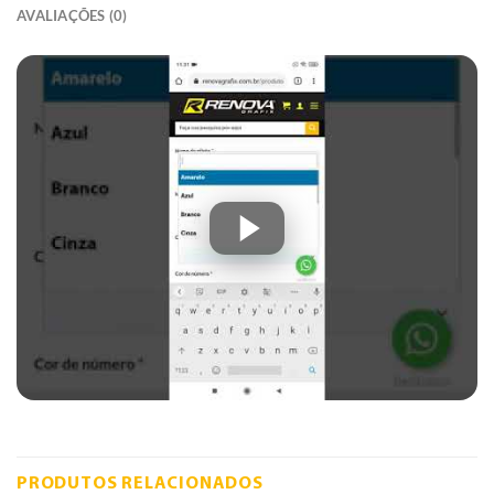
AVALIAÇÕES (0)
PRODUTOS RELACIONADOS