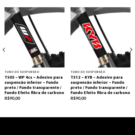
TUBO DE SUSPENSÃO
TUBO DE SUSPENSÃO
TS05 – WP 4cs – Adesivo para
TS12 – KYB – Adesivo para
suspensão inferior – Fundo
suspensão inferior – Fundo
preto / Fundo transparente /
preto / Fundo transparente /
Fundo Efeito fibra de carbono
Fundo Efeito fibra de carbono
R$
90,00
R$
90,00