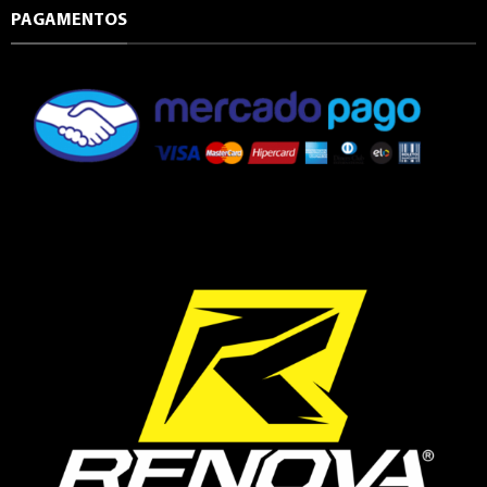
PAGAMENTOS