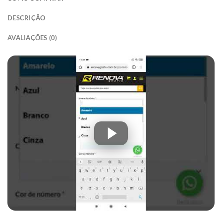
DESCRIÇÃO
AVALIAÇÕES (0)