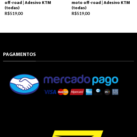
off-road | Adesivo KTM
moto off-road | Adesivo KTM
(todas)
(todas)
R$
519,00
R$
519,00
PAGAMENTOS