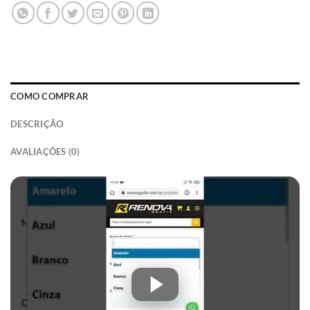
COMO COMPRAR
DESCRIÇÃO
AVALIAÇÕES (0)