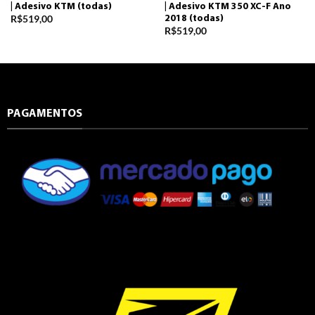
| Adesivo KTM (todas)
| Adesivo KTM 350 XC-F Ano
R$
519,00
2018 (todas)
R$
519,00
PAGAMENTOS