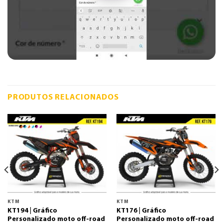
PRODUTOS RELACIONADOS
KTM
KTM
KT194 | Gráfico
KT176 | Gráfico
Personalizado moto off-road
Personalizado moto off-road