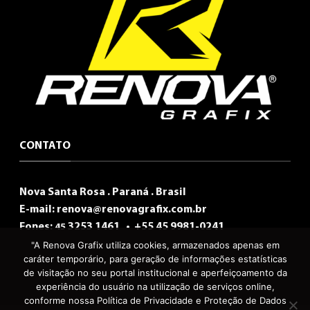
CONTATO
Nova Santa Rosa . Paraná . Brasil
E-mail:
renova@renovagrafix.com.br
Fones:
3253 1461 •
+55 45 9981-0241
45
"A Renova Grafix utiliza cookies, armazenados apenas em
caráter temporário, para geração de informações estatísticas
de visitação no seu portal institucional e aperfeiçoamento da
experiência do usuário na utilização de serviços online,
conforme nossa Política de Privacidade e Proteção de Dados