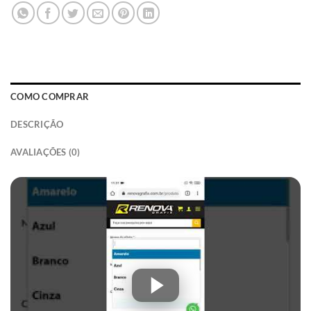
COMO COMPRAR
DESCRIÇÃO
AVALIAÇÕES (0)