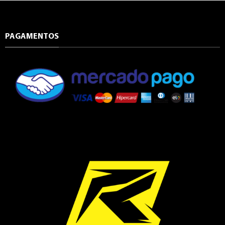
PAGAMENTOS