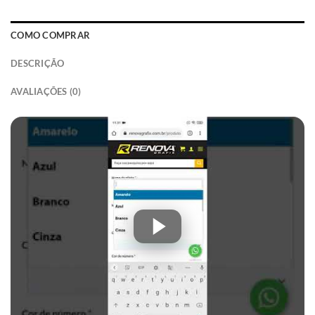
COMO COMPRAR
DESCRIÇÃO
AVALIAÇÕES (0)