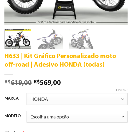
H633 | Kit Gráfico Personalizado moto
off-road | Adesivo HONDA (todas)
R$
R$
619,00
569,00
LIMPAR
MARCA
MODELO