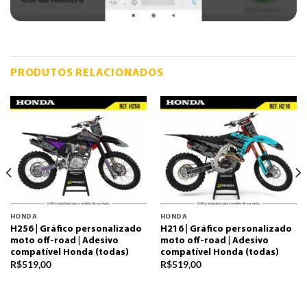
PRODUTOS RELACIONADOS
HONDA
HONDA
H256 | Gráfico personalizado
H216 | Gráfico personalizado
moto off-road | Adesivo
moto off-road | Adesivo
compatível Honda (todas)
compatível Honda (todas)
R$
519,00
R$
519,00