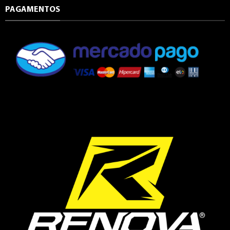
PAGAMENTOS