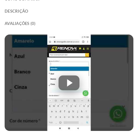
DESCRIÇÃO
AVALIAÇÕES (0)