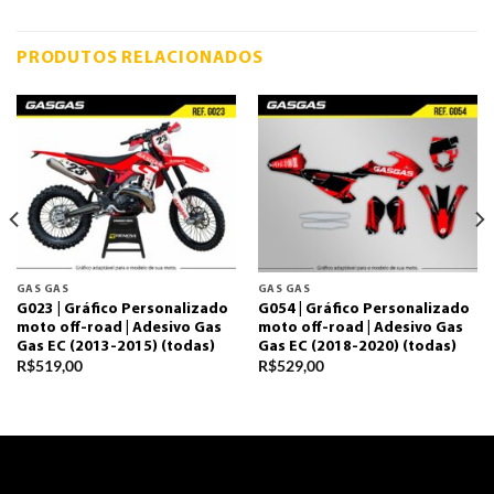
PRODUTOS RELACIONADOS
GAS GAS
GAS GAS
G023 | Gráfico Personalizado
G054 | Gráfico Personalizado
moto off-road | Adesivo Gas
moto off-road | Adesivo Gas
Gas EC (2013-2015) (todas)
Gas EC (2018-2020) (todas)
R$
519,00
R$
529,00